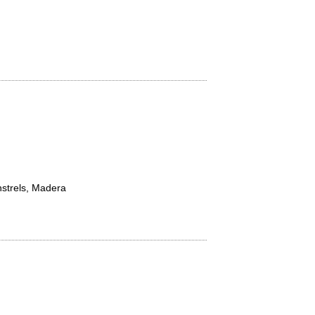
nstrels, Madera