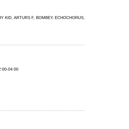
RASHY KID, ARTURS F, BOMBEY, ECHOCHORUS,
2:00-04:00