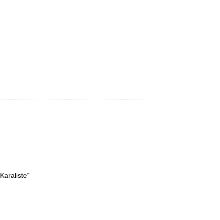
Karaliste"