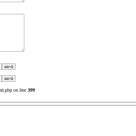
it.php on line
399