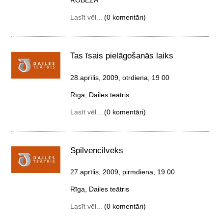
Lasīt vēl...
(0 komentāri)
Tas īsais pielāgošanās laiks
28.aprīlis, 2009, otrdiena
, 19 00
Rīga, Dailes teātris
Lasīt vēl...
(0 komentāri)
Spilvencilvēks
27.aprīlis, 2009, pirmdiena
, 19 00
Rīga, Dailes teātris
Lasīt vēl...
(0 komentāri)