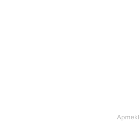
Apmekl