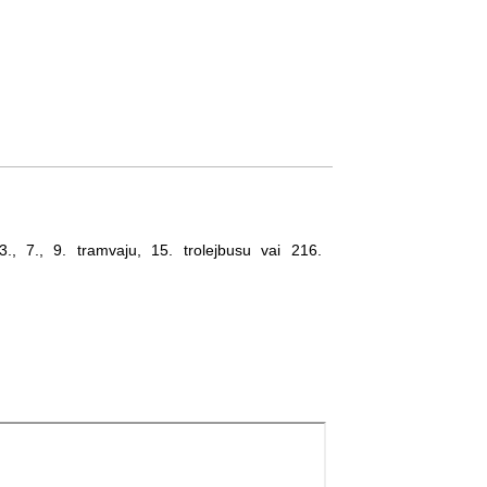
, 7., 9. tramvaju, 15. trolejbusu vai 216.