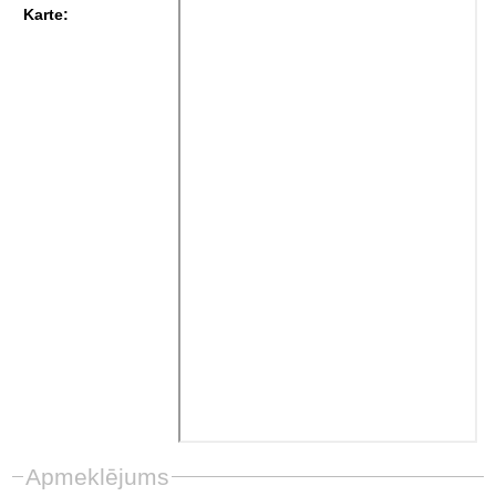
Karte:
Apmeklējums