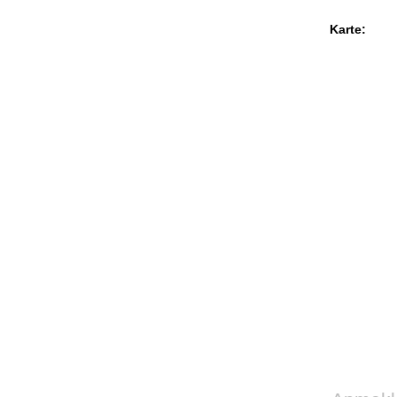
Karte: