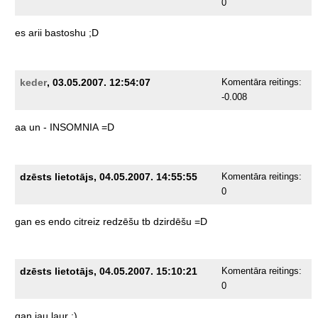
0
es
arii
bastoshu
;D
keder
, 03.05.2007. 12:54:07
Komentāra reitings:
-0.008
aa
un
-
INSOMNIA
=D
dzēsts lietotājs, 04.05.2007. 14:55:55
Komentāra reitings:
0
gan
es
endo
citreiz
redzēšu
tb
dzirdēšu
=D
dzēsts lietotājs, 04.05.2007. 15:10:21
Komentāra reitings:
0
gan
jau
laur
;)