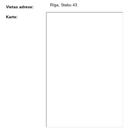
Rīga, Stabu 43.
Vietas adrese:
Karte: