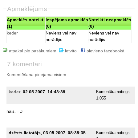
Apmeklējums
Apmeklēs noteikti
Iespējams apmeklēs
Noteikti neapmeklēs
(1)
(0)
(0)
keder
Neviens vēl nav
Neviens vēl nav
norādījis
norādījis
atpakaļ pie pasākumiem
ietvīto
pievieno facebookā
7 komentāri
Komentēšana pieejama visiem.
keder
, 02.05.2007. 14:43:39
Komentāra reitings:
1.055
nāis.
=D
dzēsts lietotājs, 03.05.2007. 08:38:35
Komentāra reitings: