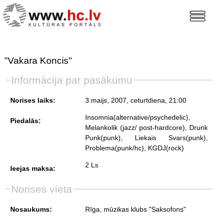
"Vakara Koncis"
Informācija par pasākumu
Norises laiks:
3.maijs, 2007, ceturtdiena
, 21:00
Insomnia(alternative/psychedelic),
Piedalās:
Melankolik (jazz/ post-hardcore), Drunk
Punk(punk), Liekais Svars(punk),
Problema(punk/hc), KGDJ(rock)
2 Ls
Ieejas maksa:
Norises vieta
Nosaukums:
Rīga, mūzikas klubs "Saksofons"