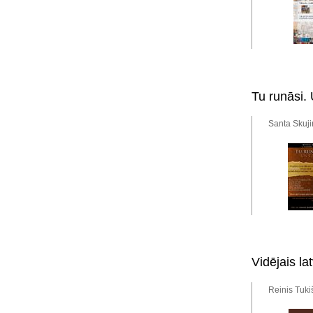
Tu runāsi. 
Santa Skuji
Vidējais lat
Reinis Tuki