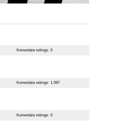
Komentāra reitings:
0
Komentāra reitings:
1.097
Komentāra reitings:
0