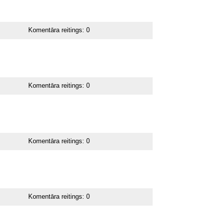
Komentāra reitings:
0
Komentāra reitings:
0
Komentāra reitings:
0
Komentāra reitings:
0