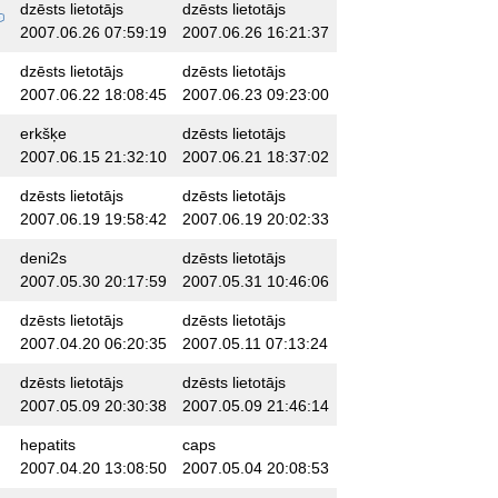
dzēsts lietotājs
dzēsts lietotājs
2007.06.26 07:59:19
2007.06.26 16:21:37
dzēsts lietotājs
dzēsts lietotājs
2007.06.22 18:08:45
2007.06.23 09:23:00
erkšķe
dzēsts lietotājs
2007.06.15 21:32:10
2007.06.21 18:37:02
dzēsts lietotājs
dzēsts lietotājs
2007.06.19 19:58:42
2007.06.19 20:02:33
deni2s
dzēsts lietotājs
2007.05.30 20:17:59
2007.05.31 10:46:06
dzēsts lietotājs
dzēsts lietotājs
2007.04.20 06:20:35
2007.05.11 07:13:24
dzēsts lietotājs
dzēsts lietotājs
2007.05.09 20:30:38
2007.05.09 21:46:14
hepatits
caps
2007.04.20 13:08:50
2007.05.04 20:08:53