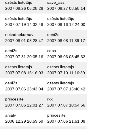
dzēsts lietotājs
save_ass
2007.08.26 05:28:28
2007.08.27 08:58:14
dzēsts lietotājs
dzēsts lietotājs
2007.07.19 14:32:48
2007.08.16 12:24:00
nekadnekurnav
deni2s
2007.08.01 08:28:47
2007.08.08 11:39:17
deni2s
caps
2007.07.31 20:05:16
2007.08.06 08:45:32
dzēsts lietotājs
dzēsts lietotājs
2007.07.08 16:16:03
2007.07.10 11:16:39
deni2s
dzēsts lietotājs
2007.07.06 23:43:04
2007.07.07 15:46:42
princesiite
rxx
2007.07.06 22:01:27
2007.07.07 10:54:56
anialv
princesiite
2006.12.29 20:59:59
2007.07.06 21:51:08