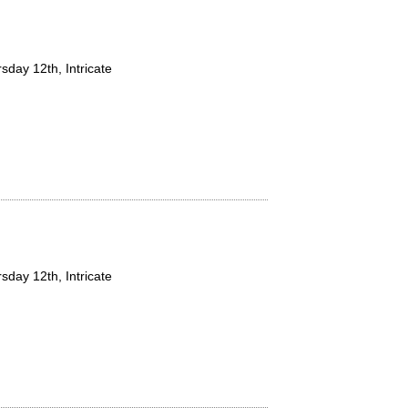
rsday 12th, Intricate
rsday 12th, Intricate