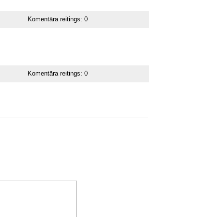
Komentāra reitings:
0
Komentāra reitings:
0