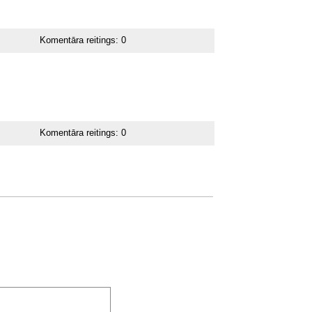
Komentāra reitings:
0
Komentāra reitings:
0