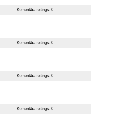
Komentāra reitings:
0
Komentāra reitings:
0
Komentāra reitings:
0
Komentāra reitings:
0