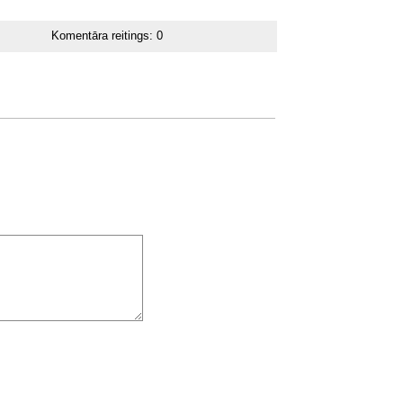
Komentāra reitings:
0