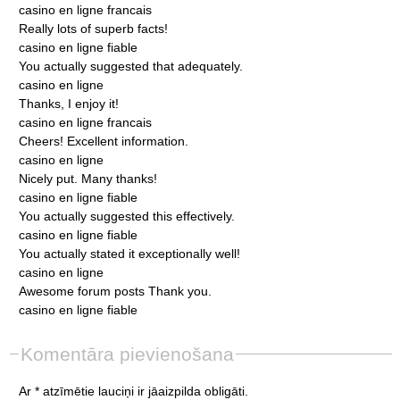
casino
en
ligne
francais
Really
lots
of
superb
facts!
casino
en
ligne
fiable
You
actually
suggested
that
adequately.
casino
en
ligne
Thanks,
I
enjoy
it!
casino
en
ligne
francais
Cheers!
Excellent
information.
casino
en
ligne
Nicely
put.
Many
thanks!
casino
en
ligne
fiable
You
actually
suggested
this
effectively.
casino
en
ligne
fiable
You
actually
stated
it
exceptionally
well!
casino
en
ligne
Awesome
forum
posts
Thank
you.
casino
en
ligne
fiable
Komentāra pievienošana
Ar * atzīmētie lauciņi ir jāaizpilda obligāti.