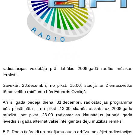
radiostacijas veidotāju prāt labākie 2008.gadā radītie mūzikas
ieraksti.
Savukārt 23.decembrī, no plkst. 15.00, studijā ar Ziemassvētku
tēmai veltītu raidījumu būs Eduards Ozoliņš.
Arī šī gada pēdējā dienā, 31.decembrī, radiostacijas programma
būs piesātināta – no plkst. 13.00 skanēs atskats uz 2008.gadu
mūzikā, bet plkst. 23.00 radiostacijas klausītājus jaunajā gadā
ievedīs šī gada alternatīvākie inteliģentās deju mūzikas remiksi.
EIPI Radio tiešraidi un raidījumu audio arhīvu meklējiet radiostacijas