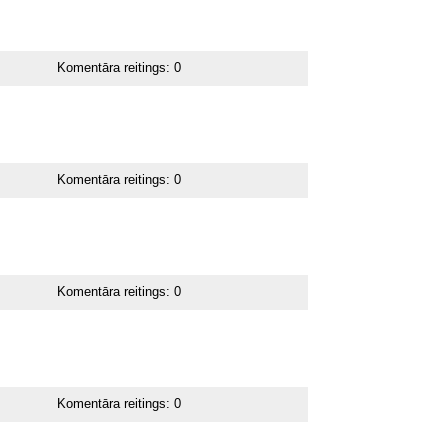
Komentāra reitings:
0
Komentāra reitings:
0
Komentāra reitings:
0
Komentāra reitings:
0