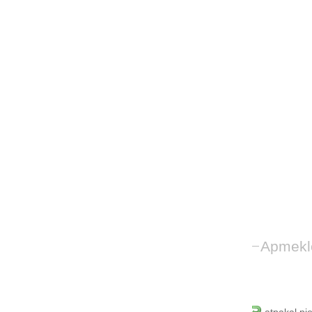
Apmekl