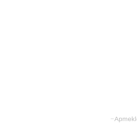
Apmekl