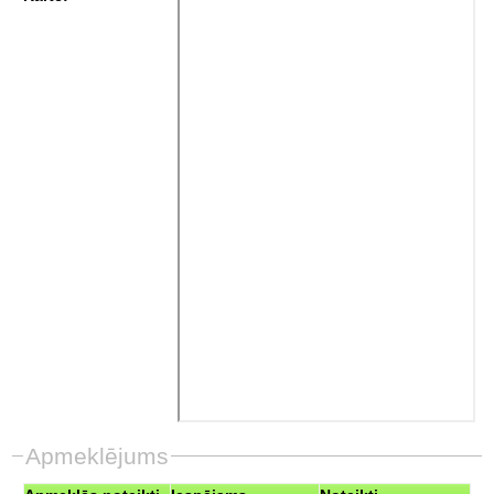
Apmeklējums