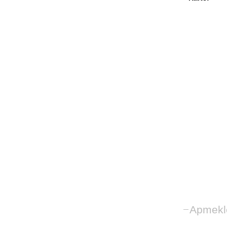
Apmekl