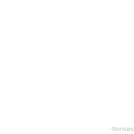
Norises