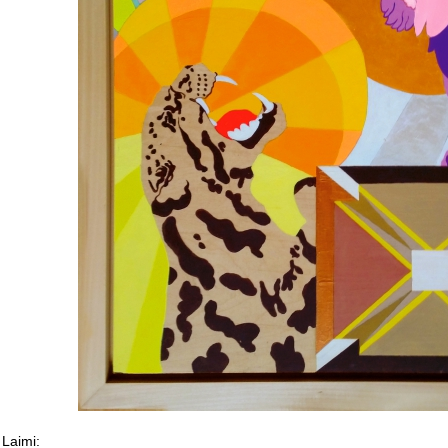
 Laimi: