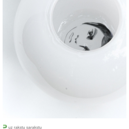
uz rakstu sarakstu