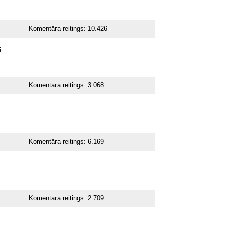
Komentāra reitings:
10.426
i
Komentāra reitings:
3.068
Komentāra reitings:
6.169
Komentāra reitings:
2.709