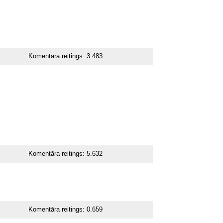
Komentāra reitings:
3.483
Komentāra reitings:
5.632
Komentāra reitings:
0.659