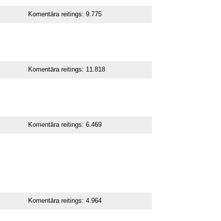
Komentāra reitings:
9.775
Komentāra reitings:
11.818
Komentāra reitings:
6.469
Komentāra reitings:
4.964