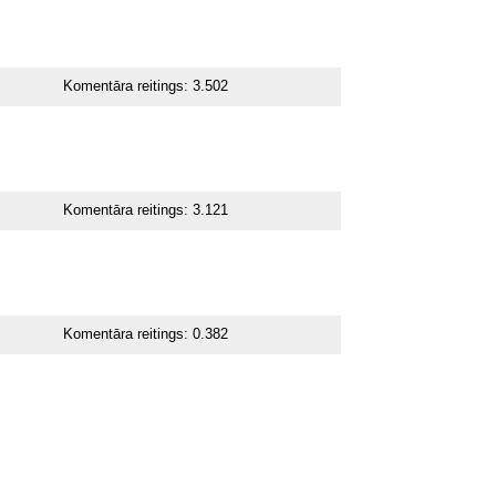
Komentāra reitings:
3.502
Komentāra reitings:
3.121
Komentāra reitings:
0.382