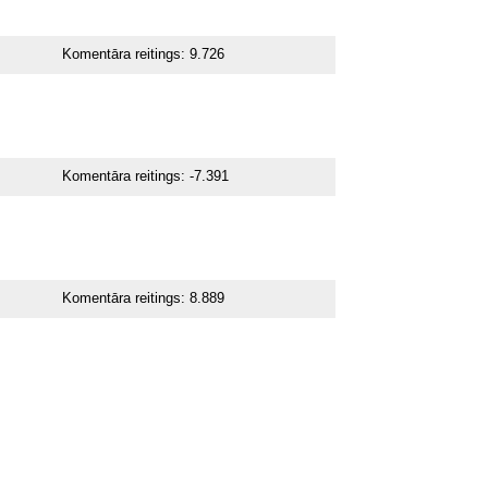
Komentāra reitings:
9.726
Komentāra reitings:
-7.391
Komentāra reitings:
8.889