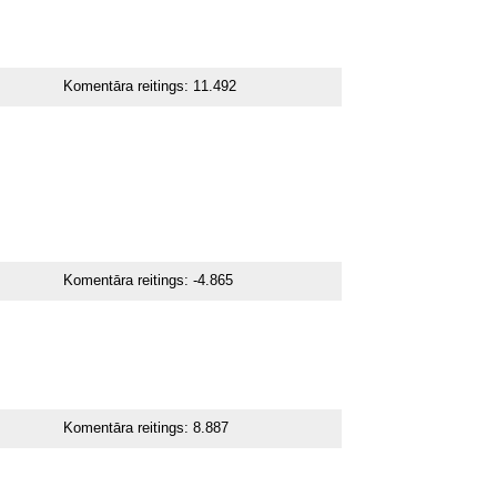
Komentāra reitings:
11.492
Komentāra reitings:
-4.865
Komentāra reitings:
8.887