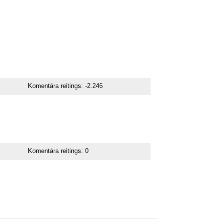
Komentāra reitings:
-2.246
Komentāra reitings:
0