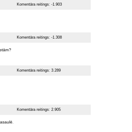
Komentāra reitings:
-1.903
Komentāra reitings:
-1.308
ietām?
Komentāra reitings:
3.289
Komentāra reitings:
2.905
asaulē.