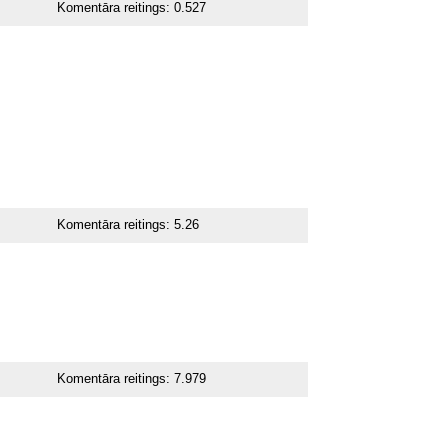
Komentāra reitings:
0.527
Komentāra reitings:
5.26
Komentāra reitings:
7.979